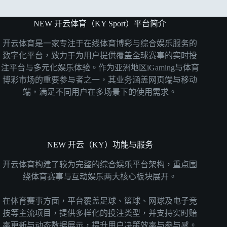
NEW 开云体育（KY Sport）平台简介
开云体育是一家专注于在线体育博彩与综合娱乐服务的
数字化平台，致力于为用户提供覆盖全球赛事的实时投
注平台与多元化娱乐体验。作为亚洲地区iGaming与体育
博彩市场的重要参与者之一，其业务涵盖网页端与移动
端，满足不同用户在多场景下的使用需求。
NEW 开云（KY）功能与服务
开云体育构建了较为完整的综合娱乐平台架构，重点围
绕体育赛事与互动娱乐两大核心板块展开。
在体育赛事方面，平台覆盖足球、篮球、网球及电子竞
技等主流项目，提供多样化的投注类型，并支持实时赔
率更新与动态数据展示，提升用户决策效率与参与感。