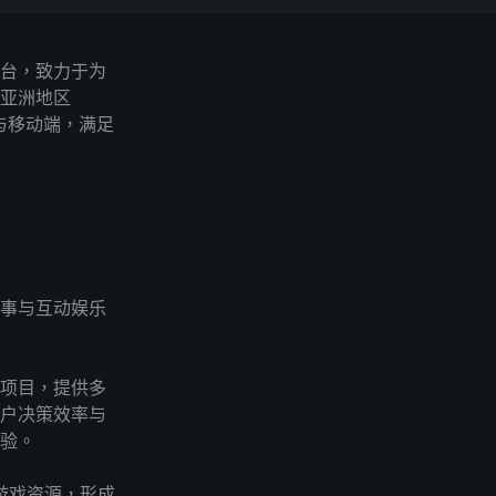
台，致力于为
亚洲地区
端与移动端，满足
事与互动娱乐
项目，提供多
户决策效率与
验。
游戏资源，形成