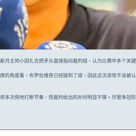
，新月主帅小因扎吉把矛头直接指向裁判组，认为比赛中多个关
席的角度看，布罗佐维奇已经碰到了球，因此这次进攻不该被认
将多次倒地打断节奏，而裁判给出的补时明显不够。尽管争冠形