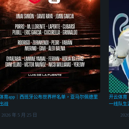
体育app｜西班牙公布世界杯名单，亚马尔佩德里
开云体育
出战
一线队生
2026 年 5 月 25 日
202