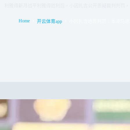
利雅得新月战平利雅得胜利后，小因扎吉公开质疑裁判判罚，
Home
开云体育app
小因扎吉炮轰判罚：本泽马进