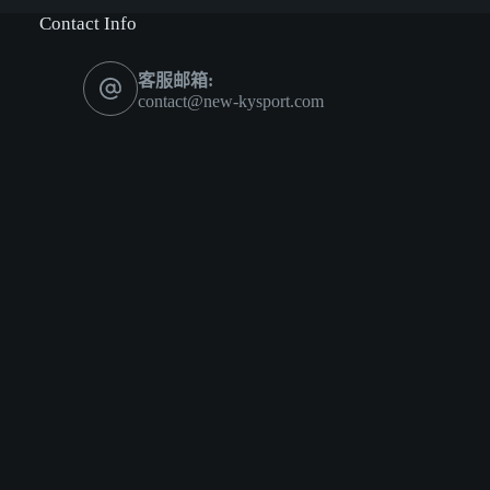
Contact Info
客服邮箱:
contact@new-kysport.com