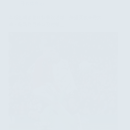
围绕谢什科争议进球的讨论持续发酵，英超名
哨加拉格尔认为，关键回放出现得太晚，裁判