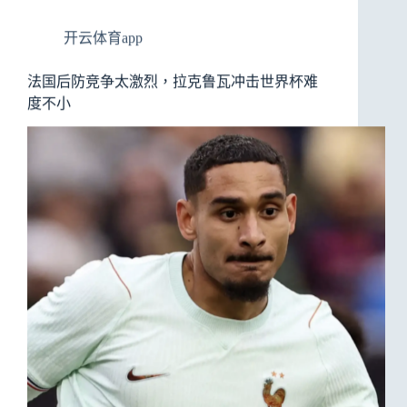
开云体育app
法国后防竞争太激烈，拉克鲁瓦冲击世界杯难
度不小