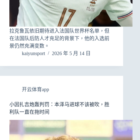
拉克鲁瓦依旧期待进入法国队世界杯名单，但
在法国队后防人才充足的背景下，他的入选前
景仍然充满变数。
kaiyunsport
2026 年 5 月 14 日
开云体育app
小因扎吉炮轰判罚：本泽马进球不该被吹，胜
利队一直在拖时间