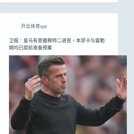
开云体育app
卫报：皇马有意邀穆帅二进宫，本菲卡与富勒
姆均已提前准备预案