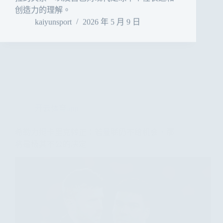
kaiyunsport
2026 年 5 月 9 日
开云体育app
希勒力挺卡里克转正：若曼联仍不给机会，那
将是极其不公的决定