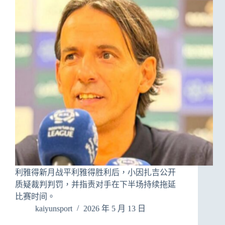
利雅得新月战平利雅得胜利后，小因扎吉公开
质疑裁判判罚，并指责对手在下半场持续拖延
比赛时间。
kaiyunsport
2026 年 5 月 13 日