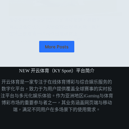
在场上很难第一时间作出准确修正。
kaiyunsport
2026 年 5 月 6 日
More Posts
NEW 开云体育（KY Sport）平台简介
开云体育是一家专注于在线体育博彩与综合娱乐服务的
数字化平台，致力于为用户提供覆盖全球赛事的实时投
注平台与多元化娱乐体验。作为亚洲地区iGaming与体育
博彩市场的重要参与者之一，其业务涵盖网页端与移动
端，满足不同用户在多场景下的使用需求。