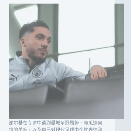
谢尔基在专访中谈到曼城争冠局势、与瓜迪奥
拉的关系，以及自己对现代足球中个性表达和
创造力的理解。